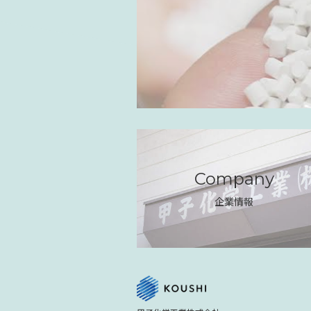
Company
企業情報