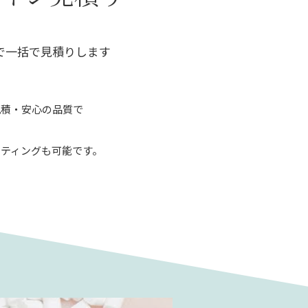
で一括で見積りします
見積・安心の品質で
ティングも可能です。