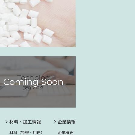
Techblog
Coming Soon
技術ブログ
材料・加工情報
企業情報
材料（特徴・用途）
企業概要