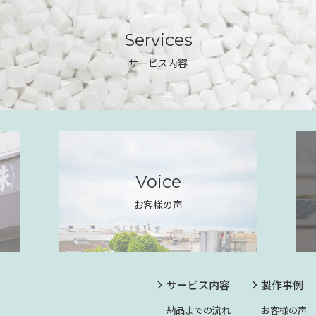
Services
サービス内容
Voice
お客様の声
サービス内容
製作事例
納品までの流れ
お客様の声