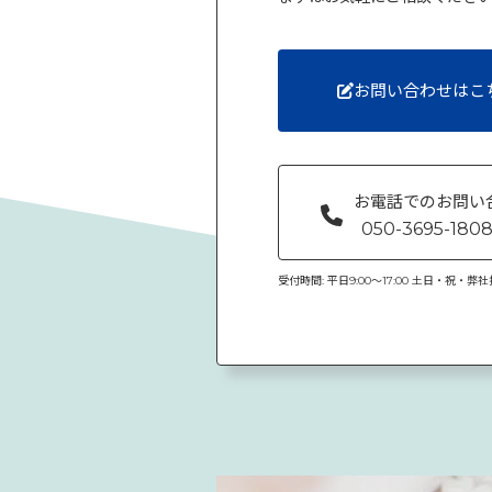
お問い合わせはこ
お電話でのお問い
050-3695-180
受付時間: 平日9:00〜17:00 土日・祝・