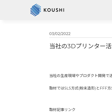
03/02/2022
当社の3Dプリンター
当社の生産現場やプロダクト開発で
取材ではSLS方式(粉末造形)とFF
取材記事リンク