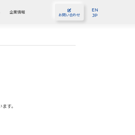
EN
容
企業情報
JP
お問い合わせ
います。