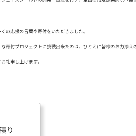
多くの応援の言葉や寄付をいただきました。
うな寄付プロジェクトに挑戦出来たのは、ひとえに皆様のお力添え
てお礼申し上げます。
積り