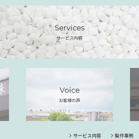
Services
サービス内容
Voice
お客様の声
サービス内容
製作事例