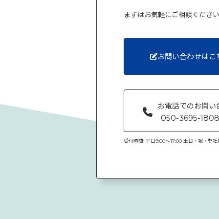
まずはお気軽にご相談くださ
お問い合わせはこ
お電話でのお問い
050-3695-180
受付時間: 平日9:00〜17:00 土日・祝・