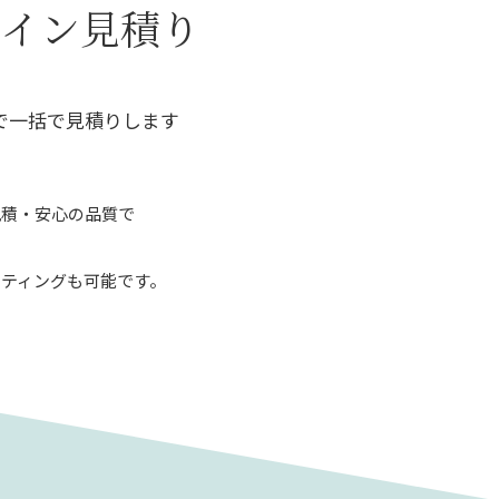
ライン見積り
で一括で見積りします
見積・安心の品質で
ティングも可能です。