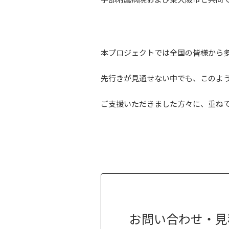
本プロジェクトでは全国の皆様から
先行きが見通せない中でも、このよ
ご支援いただきました方々に、重ね
お問い合わせ・見