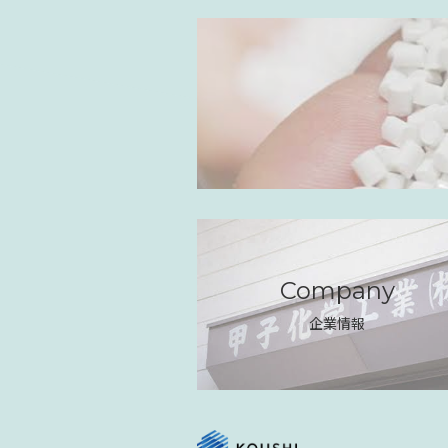
Company
企業情報