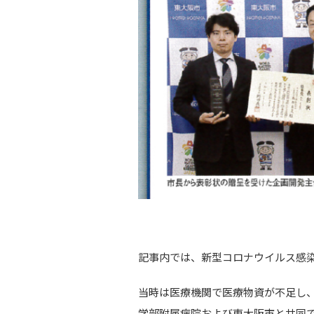
記事内では、新型コロナウイルス感染
当時は医療機関で医療物資が不足し
学部附属病院および東大阪市と共同