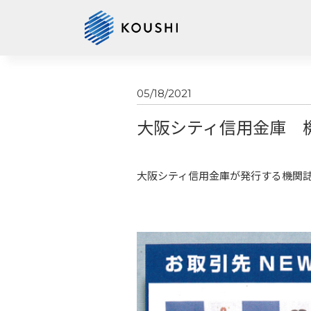
05/18/2021
大阪シティ信用金庫 
大阪シティ信用金庫が発行する機関誌「