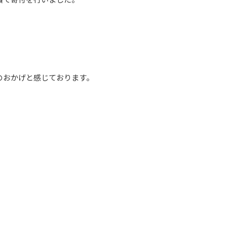
のおかげと感じております。