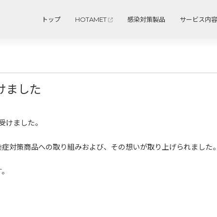
トップ
HOTAMET
感染対策製品
サービス内
けました
を受けました。
染症対策商品への取り組みおよび、その想いが取り上げられました
す。