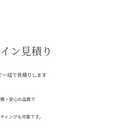
ライン見積り
で一括で見積りします
見積・安心の品質で
ティングも可能です。