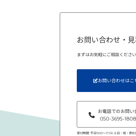
お問い合わせ・見
まずはお気軽にご相談くださ
お問い合わせはこ
お電話でのお問い
050-3695-180
受付時間: 平日9:00〜17:00 土日・祝・