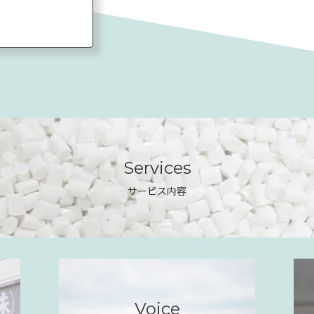
Services
サービス内容
Voice