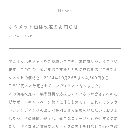
News
ホタメット価格改定のお知らせ
2024.10.26
平素よりホタメットをご愛顧いただき、誠にありがとうござい
ます。このたび、皆さまのご支援とともに成長を遂げてきたホ
タメットの価格を、2024年10月26日より4,800円から
7,800円へと改定させていただくこととなりました。
この価格改定は、製品開発を応援してくださった皆さまへの初
期サポートキャンペーン終了に伴うものです。これまでクラウ
ドファンディングのような特別な形で応援をいただいておりま
したが、その期間が終了し、新たなステージへと移行するにあ
たり、さらなる品質維持とサービスの向上を目指して価格を改