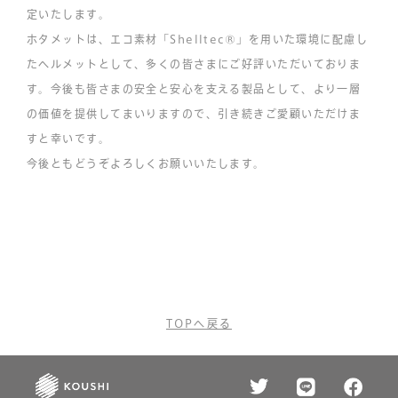
定いたします。
ホタメットは、エコ素材「Shelltec®」を用いた環境に配慮し
たヘルメットとして、多くの皆さまにご好評いただいておりま
す。今後も皆さまの安全と安心を支える製品として、より一層
の価値を提供してまいりますので、引き続きご愛顧いただけま
すと幸いです。
今後ともどうぞよろしくお願いいたします。
TOPへ戻る